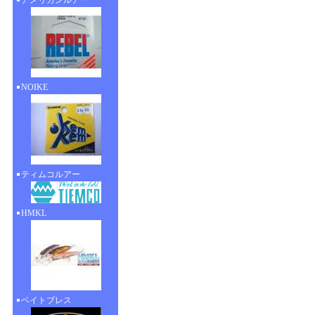
アメリカンルアー
NOIKE
ティムコルアー
HMKL
ベイトブレス