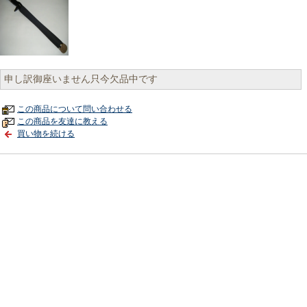
申し訳御座いません只今欠品中です
この商品について問い合わせる
この商品を友達に教える
買い物を続ける