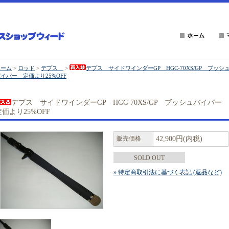
ホーム
>
ロッド
>
デプス
>
デプス サイドワインダーGP HGC-70XS/GP ブッシ
イパー 定価より25%OFF
デプス サイドワインダーGP HGC-70XS/GP ブッシュバイパー
定価より25%OFF
販売価格
42,900円(内税)
SOLD OUT
» 特定商取引法に基づく表記 (返品など)