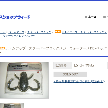
ホーム
>
ボトムアップ
>
スクーパーフロッグ
>
ボトムアップ スクーパーフロッグメ
ガ ウォーターメロンペッパー
ボトムアップ スクーパーフロッグメガ ウォーターメロンペッパ
ー
販売価格
1,540円(内税)
SOLD OUT
» 特定商取引法に基づく表記 (返品など)