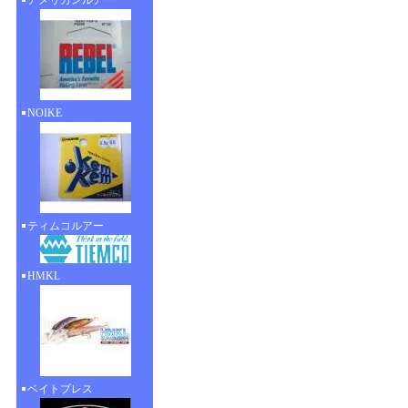
アメリカンルアー
NOIKE
ティムコルアー
HMKL
ベイトブレス