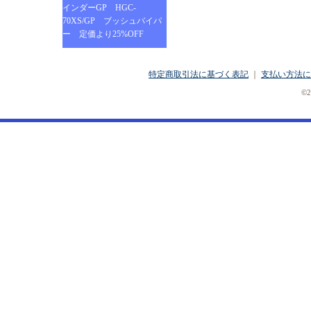
インダーGP HGC-
70XS/GP ブッシュバイパ
ー 定価より25%OFF
特定商取引法に基づく表記
｜
支払い方法に
©