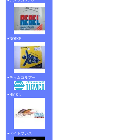
アメリカンルアー
NOIKE
ティムコルアー
HMKL
ベイトブレス